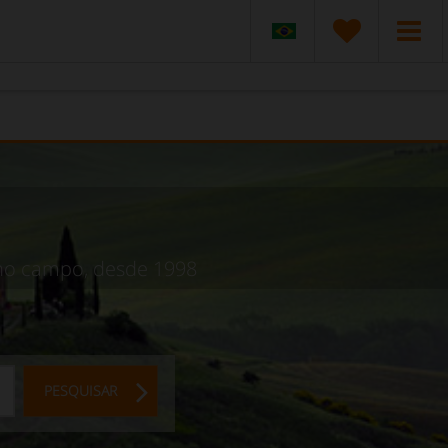
 no campo, desde 1998
PESQUISAR