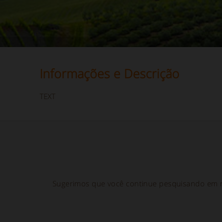
Informações e Descrição
TEXT
Sugerimos que você continue pesquisando em n