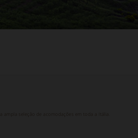
 ampla seleção de acomodações em toda a Itália.