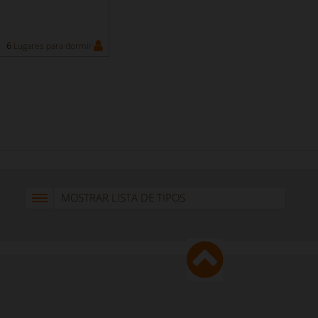
6
Lugares para dormir
MOSTRAR LISTA DE TIPOS