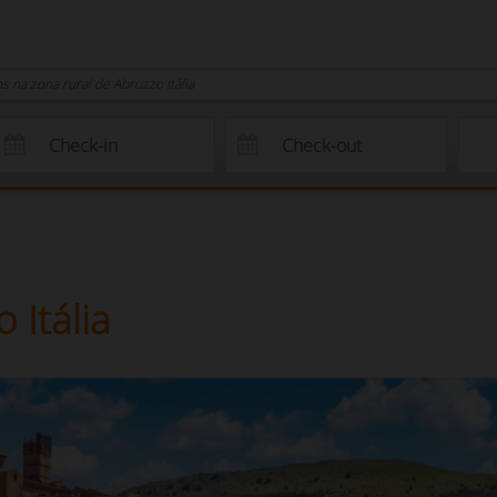
 na zona rural de Abruzzo Itália
 Itália