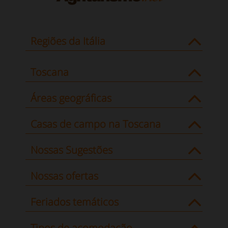
Regiões da Itália
Toscana
Áreas geográficas
Casas de campo na Toscana
Nossas Sugestões
Nossas ofertas
Feriados temáticos
Tipos de acomodação