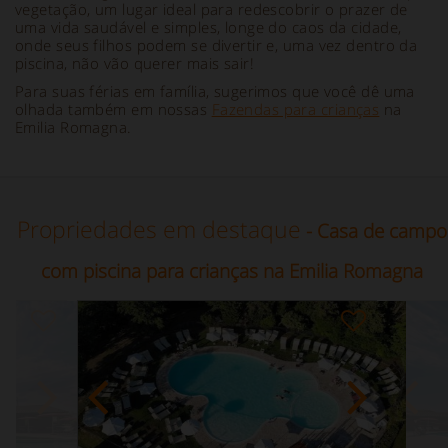
vegetação, um lugar ideal para redescobrir o prazer de
uma vida saudável e simples, longe do caos da cidade,
onde seus filhos podem se divertir e, uma vez dentro da
piscina, não vão querer mais sair!
Para suas férias em família, sugerimos que você dê uma
olhada também em nossas
Fazendas para crianças
na
Emilia Romagna.
Propriedades em destaque
- Casa de campo
com piscina para crianças na Emilia Romagna