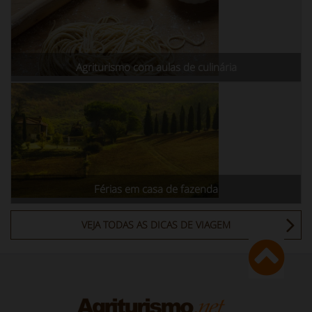
Agriturismo com aulas de culinária
Férias em casa de fazenda
VEJA TODAS AS DICAS DE VIAGEM