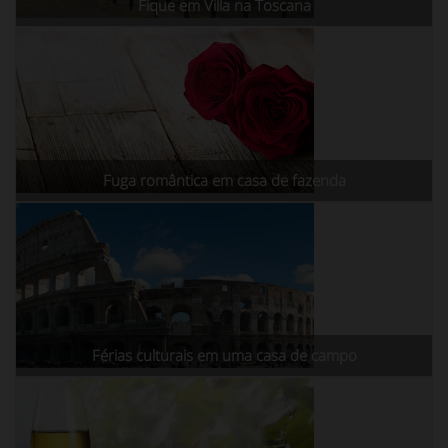
Fique em Villa na Toscana
Fuga romântica em casa de fazenda
Férias culturais em uma casa de campo