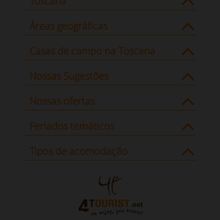
Toscana
Áreas geográficas
Casas de campo na Toscana
Nossas Sugestões
Nossas ofertas
Feriados temáticos
Tipos de acomodação