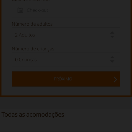
Número de adultos
Número de crianças
PRÓXIMO
Todas as acomodações