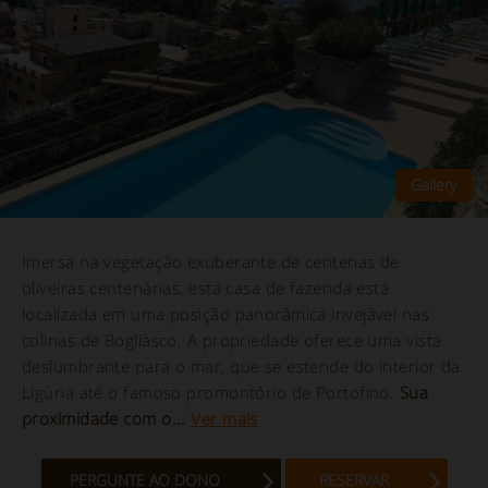
Imersa na vegetação exuberante de centenas de
oliveiras centenárias, esta casa de fazenda está
localizada em uma posição panorâmica invejável nas
colinas de Bogliasco. A propriedade oferece uma vista
deslumbrante para o mar, que se estende do interior da
Ligúria até o famoso promontório de Portofino.
Sua
proximidade com o...
Ver mais
PERGUNTE AO DONO
RESERVAR