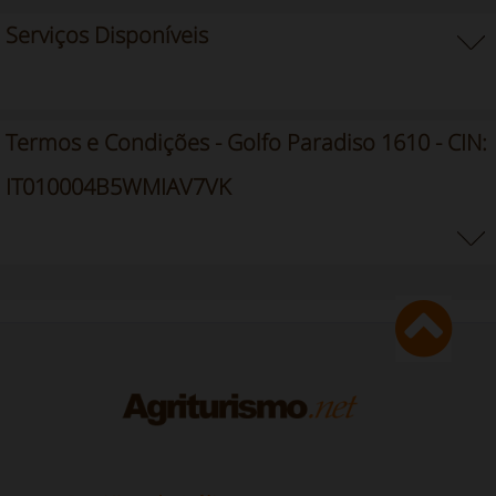
Serviços Disponíveis
Termos e Condições - Golfo Paradiso 1610 - CIN:
IT010004B5WMIAV7VK