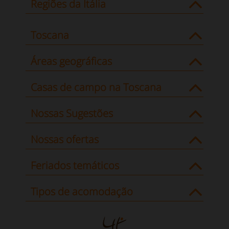
Regiões da Itália
Toscana
Áreas geográficas
Casas de campo na Toscana
Nossas Sugestões
Nossas ofertas
Feriados temáticos
Tipos de acomodação