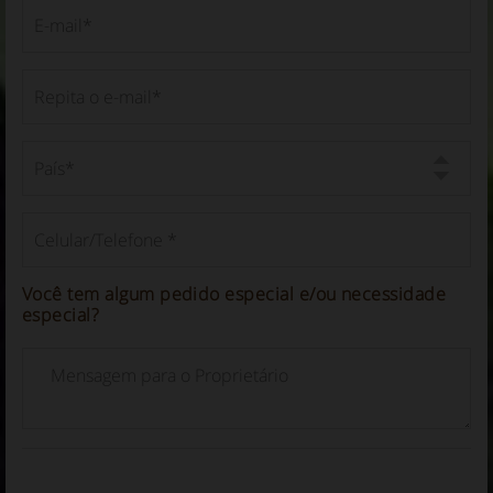
Você tem algum pedido especial e/ou necessidade
especial?