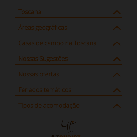
Toscana
Áreas geográficas
Casas de campo na Toscana
Nossas Sugestões
Nossas ofertas
Feriados temáticos
Tipos de acomodação