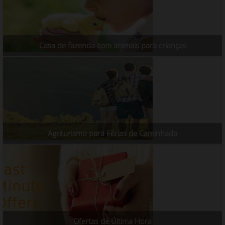
Casa de fazenda com animais para crianças
Agriturismo para Férias de Caminhada
Ofertas de Última Hora