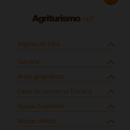
Regiões da Itália
Toscana
Áreas geográficas
Casas de campo na Toscana
Nossas Sugestões
Nossas ofertas