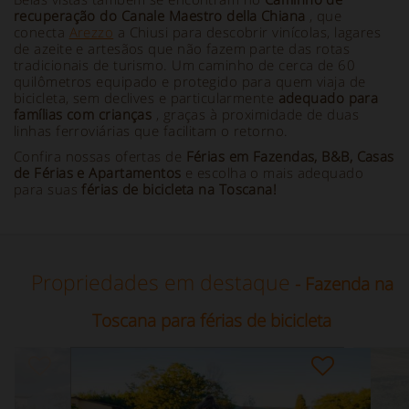
recuperação do Canale Maestro della Chiana
, que
conecta
Arezzo
a Chiusi para descobrir vinícolas, lagares
de azeite e artesãos que não fazem parte das rotas
tradicionais de turismo. Um caminho de cerca de 60
quilômetros equipado e protegido para quem viaja de
bicicleta, sem declives e particularmente
adequado para
famílias com crianças
, graças à proximidade de duas
linhas ferroviárias que facilitam o retorno.
Confira nossas ofertas de
Férias em Fazendas, B&B, Casas
de Férias e Apartamentos
e escolha o mais adequado
para suas
férias de bicicleta na Toscana!
Propriedades em destaque
- Fazenda na
Toscana para férias de bicicleta