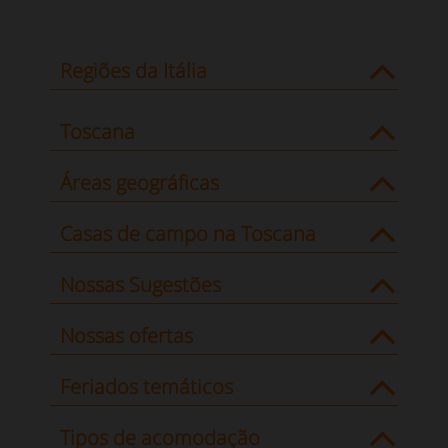
Regiões da Itália
Toscana
Áreas geográficas
Casas de campo na Toscana
Nossas Sugestões
Nossas ofertas
Feriados temáticos
Tipos de acomodação