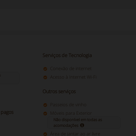
Serviços de Tecnologia
Conexão de internet
s
Acesso à Internet Wi-Fi
Outros serviços
Passeios de vinho
 pagos
Móveis para Exterior
Não disponível em todas as
acomodações
Área de jantar ao ar livre