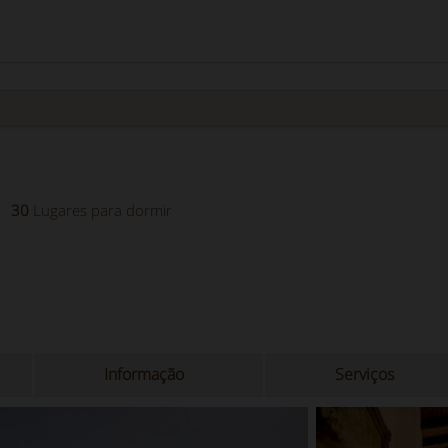
30
Lugares para dormir
Informação
Serviços