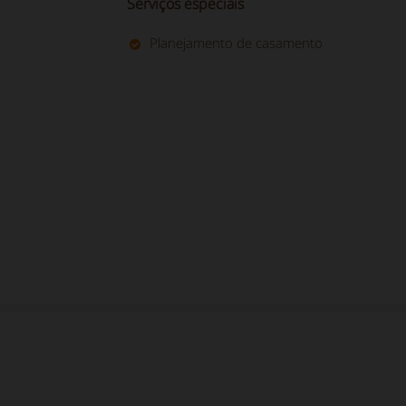
Serviços especiais
Planejamento de casamento