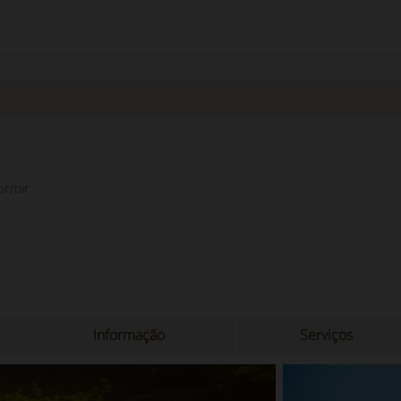
ormir
Informação
Serviços