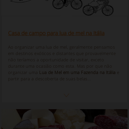
Casa de campo para lua de mel na Itália
Ao organizar uma lua de mel, geralmente pensamos
em destinos exóticos e distantes que provavelmente
não teríamos a oportunidade de visitar, exceto
durante uma ocasião como esta. Mas por que não
organizar uma
Lua de Mel em uma Fazenda na Itália
e
partir para a descoberta de suas belas...