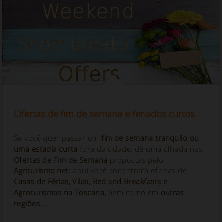
Ofertas de fim de semana e feriados curtos
Se você quer passar um
fim de semana tranquilo ou
uma estadia curta
fora da cidade, dê uma olhada nas
Ofertas de Fim de Semana
propostas pelo
Agriturismo.net:
aqui você encontrará ofertas de
Casas de Férias, Vilas, Bed and Breakfasts e
Agroturismos na Toscana,
bem como em
outras
regiões...