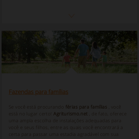
Fazendas para famílias
Se você está procurando
férias para famílias
, você
está no lugar certo!
Agriturismo.net
, de fato, oferece
uma ampla escolha de instalações adequadas para
você e seus filhos, entre as quais você encontrará a
certa para passar uma estadia agradável com sua