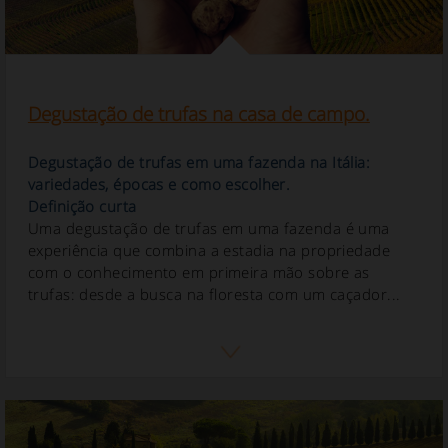
Degustação de trufas na casa de campo.
Degustação de trufas em uma fazenda na Itália:
variedades, épocas e como escolher.
Definição curta
Uma degustação de trufas em uma fazenda é uma
experiência que combina a estadia na propriedade
com o conhecimento em primeira mão sobre as
trufas: desde a busca na floresta com um caçador...