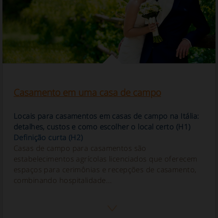
Casamento em uma casa de campo
Locais para casamentos em casas de campo na Itália:
detalhes, custos e como escolher o local certo (H1)
Definição curta (H2)
Casas de campo para casamentos são
estabelecimentos agrícolas licenciados que oferecem
espaços para cerimônias e recepções de casamento,
combinando hospitalidade...