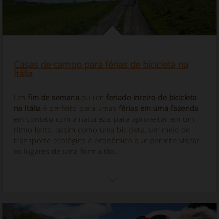
Casas de campo para férias de bicicleta na
Itália
Um
fim de semana
ou um
feriado inteiro de bicicleta
na Itália
é perfeito para umas
férias em uma fazenda
em contato com a natureza, para aproveitar em um
ritmo lento, assim como uma bicicleta, um meio de
transporte ecológico e econômico que permite visitar
os lugares de uma forma tão...