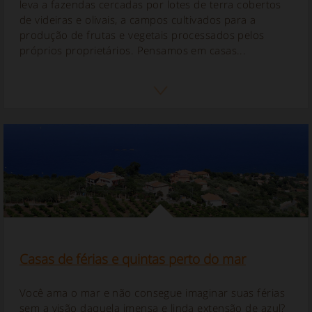
leva a fazendas cercadas por lotes de terra cobertos
de videiras e olivais, a campos cultivados para a
produção de frutas e vegetais processados pelos
próprios proprietários. Pensamos em casas...
Casas de férias e quintas perto do mar
Você ama o mar e não consegue imaginar suas férias
sem a visão daquela imensa e linda extensão de azul?