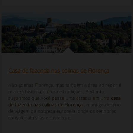
Casa de fazenda nas colinas de Florença
Não apenas Florença, mas também a área ao redor é
rica em história, cultura e tradições. Portanto,
sugerimos que você passe uma estadia em uma
casa
de fazenda nas colinas de Florença
, o antigo destino
de viagem da nobreza europeia, onde os senhores
construíram vilas e castelos e...