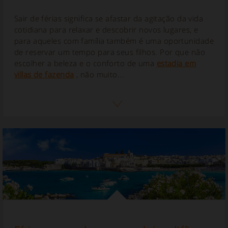
Sair de férias significa se afastar da agitação da vida
cotidiana para relaxar e descobrir novos lugares, e
para aqueles com família também é uma oportunidade
de reservar um tempo para seus filhos. Por que não
escolher a beleza e o conforto de uma
estadia em
villas de fazenda
, não muito...