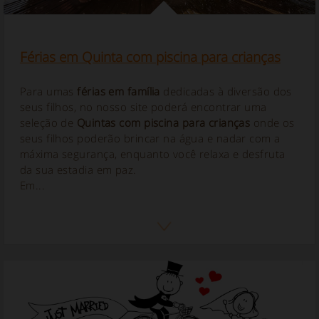
Férias em Quinta com piscina para crianças
Para umas
férias em família
dedicadas à diversão dos
seus filhos, no nosso site poderá encontrar uma
seleção de
Quintas com piscina para crianças
onde os
seus filhos poderão brincar na água e nadar com a
máxima segurança, enquanto você relaxa e desfruta
da sua estadia em paz.
Em...