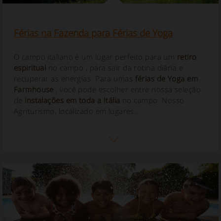
Férias na Fazenda para Férias de Yoga
O campo italiano é um lugar perfeito para um
retiro
espiritual
no campo
, para sair da rotina diária e
recuperar as energias. Para umas
férias de Yoga em
Farmhouse
, você pode escolher entre nossa seleção
de
instalações em toda a Itália
no campo. Nosso
Agriturismo, localizado em lugares...