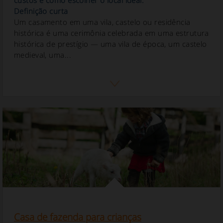
Definição curta
Um casamento em uma vila, castelo ou residência
histórica é uma cerimônia celebrada em uma estrutura
histórica de prestígio — uma vila de época, um castelo
medieval, uma...
Casa de fazenda para crianças