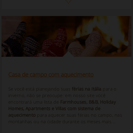
Casa de campo com aquecimento
Se você está planejando suas
férias na Itália
para o
inverno, não se preocupe: em nosso site você
encontrará uma lista de
Farmhouses, B&B, Holiday
Homes, Apartments e Villas com
sistema
de
aquecimento
para aquecer suas férias no campo, nas
montanhas ou na cidade durante os meses mais...