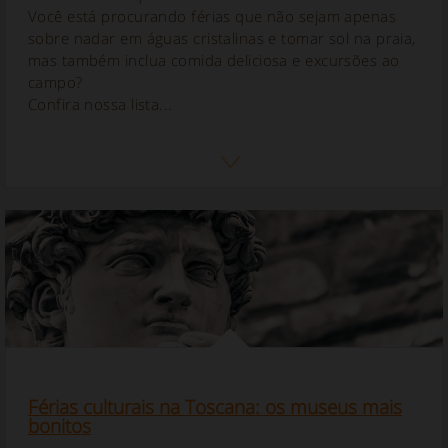
Você está procurando férias que não sejam apenas
sobre nadar em águas cristalinas e tomar sol na praia,
mas também inclua comida deliciosa e excursões ao
campo?
Confira nossa lista...
Férias culturais na Toscana: os museus mais
bonitos