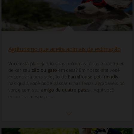
Agriturismo que aceita animais de estimação
Você está planejando suas próximas férias e não quer
deixar seu
cão ou gato
em casa? Em nosso site você
encontrará uma seleção de
Farmhouse pet-friendly
nas quais você pode passar umas férias agradáveis no
verde com seu
amigo de quatro patas
. Aqui você
encontrará espaços...