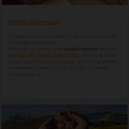
Ofertas de bem-estar
Cansado da sua rotina diária cheia de compromissos
de trabalho e reuniões?
Então, dê a si mesmo uma
estadia relaxante
em uma
Fazenda com Centro de Bem-Estar,
onde você pode
passar alguns dias com qualquer prazo programado,
recuperando o sono cercado pela paz do campo.
Você poderá se...