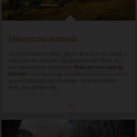
Férias em casa de fazenda
Se você sonha em deixar para trás o caos da cidade, a
poluição e as refeições rápidas para suas férias, por
que não escolher umas belas
férias em uma casa de
fazenda
? Você ficará agradavelmente surpreso com a
autenticidade da vida no campo, feita de trabalho
duro, mas também de...