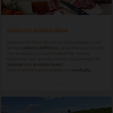
Quinta com produtos típicos
Se para você férias não são só belas paisagens, mas
também
sabores autênticos
, se você busca o contato
com a natureza e a autenticidade das receitas
tradicionais, por que não conferir nossa seleção de
fazendas com produtos locais
?
Você encontrará propriedades com
produção...