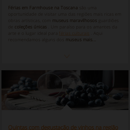
Férias em Farmhouse na Toscana
são uma
oportunidade de visitar uma das regiões mais ricas em
obras artísticas, com
museus maravilhosos
guardiões
de
coleções únicas
. Um paraíso para os amantes da
arte e o lugar ideal para
férias culturais
. Aqui
recomendamos alguns dos
museus mais...
Quintas com degustação de vinhos na região