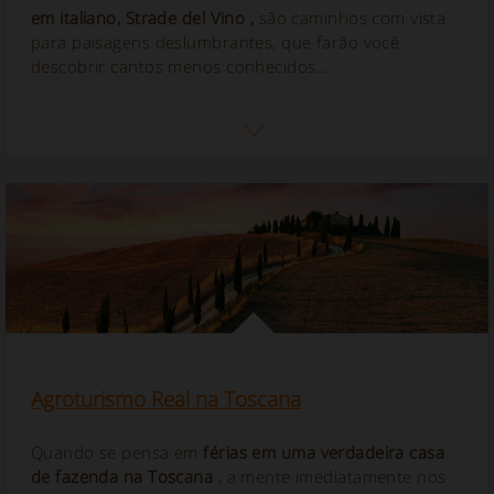
em italiano,
Strade del Vino
,
são caminhos com vista
para paisagens deslumbrantes, que farão você
descobrir cantos menos conhecidos...
Agroturismo Real na Toscana
Quando se pensa em
férias em uma verdadeira casa
de fazenda na Toscana
, a mente imediatamente nos