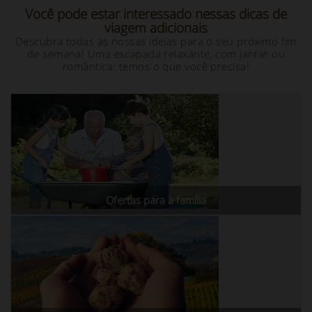
Você pode estar interessado nessas dicas de
viagem adicionais
Descubra todas as nossas ideias para o seu próximo fim
de semana! Uma escapada relaxante, com jantar ou
romântica: temos o que você precisa!
Ofertas para a família