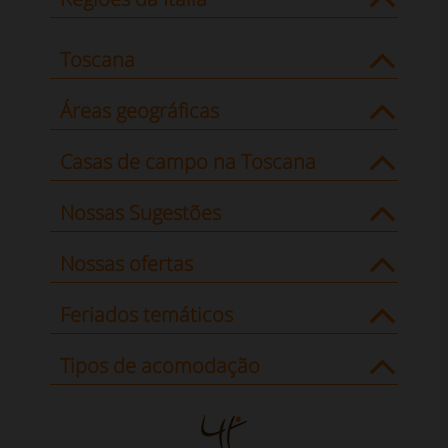
Toscana
Áreas geográficas
Casas de campo na Toscana
Nossas Sugestões
Nossas ofertas
Feriados temáticos
Tipos de acomodação