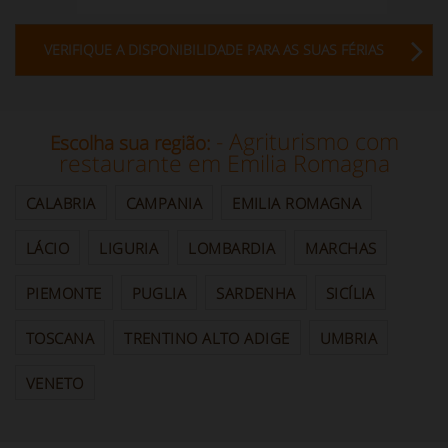
VERIFIQUE A DISPONIBILIDADE PARA AS SUAS FÉRIAS
- Agriturismo com
Escolha sua região:
restaurante em Emilia Romagna
CALABRIA
CAMPANIA
EMILIA ROMAGNA
LÁCIO
LIGURIA
LOMBARDIA
MARCHAS
PIEMONTE
PUGLIA
SARDENHA
SICÍLIA
TOSCANA
TRENTINO ALTO ADIGE
UMBRIA
VENETO