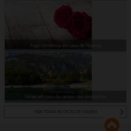
Fuga romântica em casa de fazenda
Férias em casa de campo nas montanhas
VEJA TODAS AS DICAS DE VIAGEM