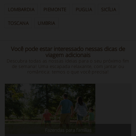
LOMBARDIA
PIEMONTE
PUGLIA
SICÍLIA
TOSCANA
UMBRIA
Você pode estar interessado nessas dicas de
viagem adicionais
Descubra todas as nossas ideias para o seu próximo fim
de semana! Uma escapada relaxante, com jantar ou
romântica: temos o que você precisa!
Fazendas para famílias