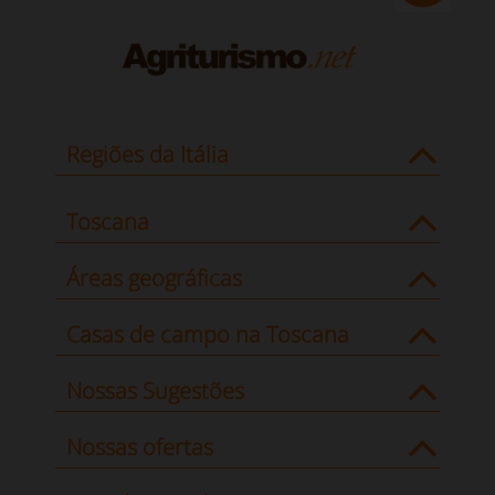
Regiões da Itália
Toscana
Áreas geográficas
Casas de campo na Toscana
Nossas Sugestões
Nossas ofertas