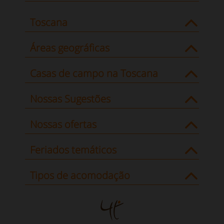
Toscana
Áreas geográficas
Casas de campo na Toscana
Nossas Sugestões
Nossas ofertas
Feriados temáticos
Tipos de acomodação