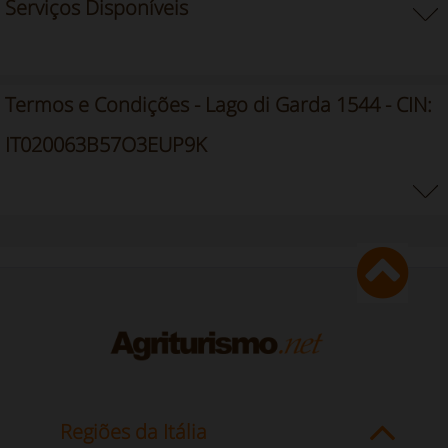
Serviços Disponíveis
Termos e Condições - Lago di Garda 1544 - CIN:
IT020063B57O3EUP9K
Regiões da Itália