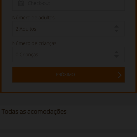
Número de adultos
Número de crianças
PRÓXIMO
Todas as acomodações