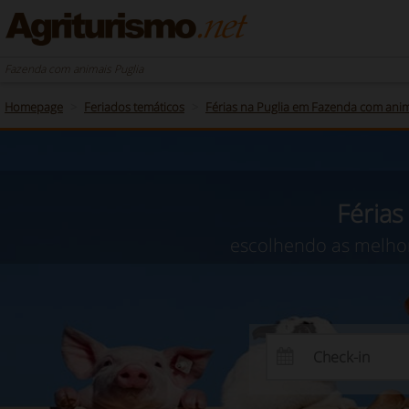
Fazenda com animais Puglia
Homepage
Feriados temáticos
Férias na Puglia em Fazenda com ani
Férias
escolhendo as melhor