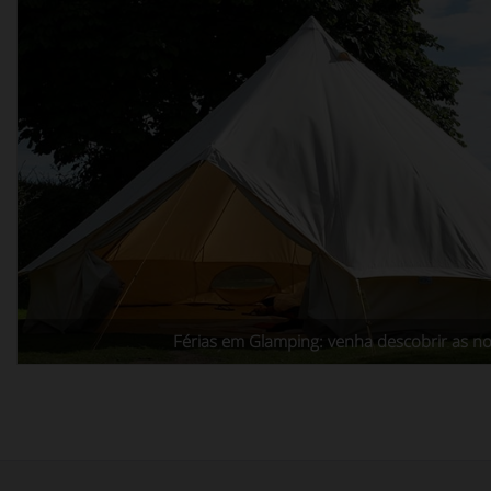
Férias em Glamping: venha descobrir as no