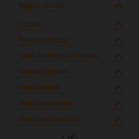
Regiões da Itália
Toscana
Áreas geográficas
Casas de campo na Toscana
Nossas Sugestões
Nossas ofertas
Feriados temáticos
Tipos de acomodação