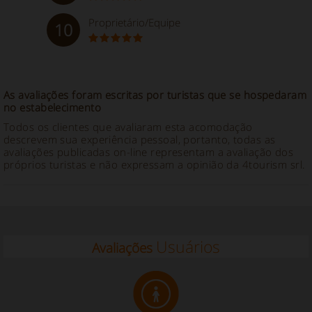
Proprietário/Equipe
10
As avaliações foram escritas por turistas que se hospedaram
no estabelecimento
Todos os clientes que avaliaram esta acomodação
descrevem sua experiência pessoal, portanto, todas as
avaliações publicadas on-line representam a avaliação dos
próprios turistas e não expressam a opinião da 4tourism srl.
Usuários
Avaliações