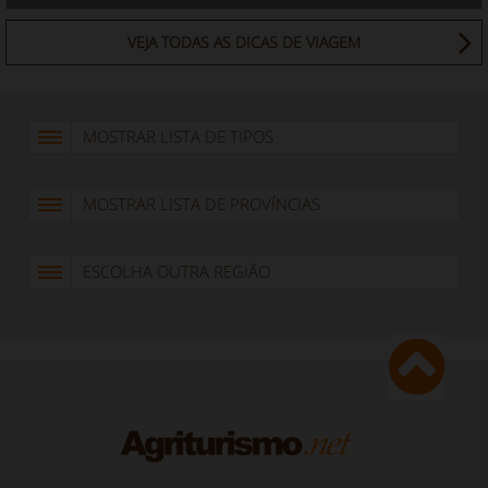
VEJA TODAS AS DICAS DE VIAGEM
MOSTRAR LISTA DE TIPOS
MOSTRAR LISTA DE PROVÍNCIAS
ESCOLHA OUTRA REGIÃO