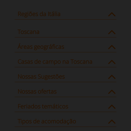
Regiões da Itália
Toscana
Áreas geográficas
Casas de campo na Toscana
Nossas Sugestões
Nossas ofertas
Feriados temáticos
Tipos de acomodação