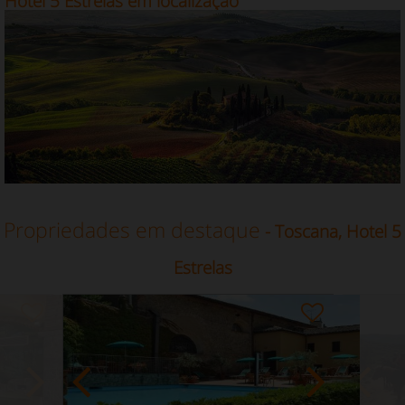
Hotel 5 Estrelas em localização
Propriedades em destaque
- Toscana, Hotel 5
Estrelas