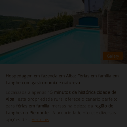
Hospedagem em fazenda em Alba: Férias em família em
Langhe com gastronomia e natureza.
Localizada a apenas
15 minutos da histórica cidade de
Alba
, esta propriedade rural oferece o cenário perfeito
para
férias em família
imersas na beleza da
região de
Langhe, no Piemonte
. A propriedade oferece diversas
opções de...
Ver mais