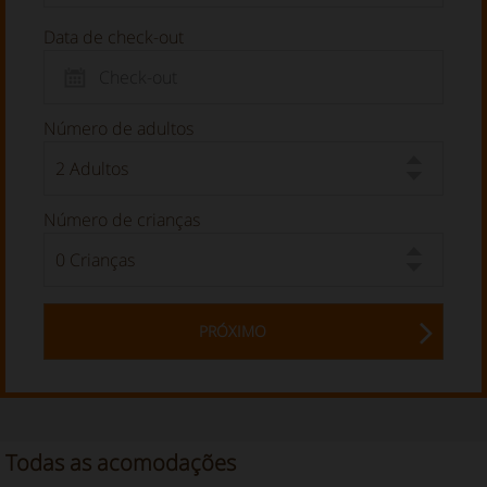
Data de check-out
Número de adultos
Número de crianças
PRÓXIMO
Todas as acomodações