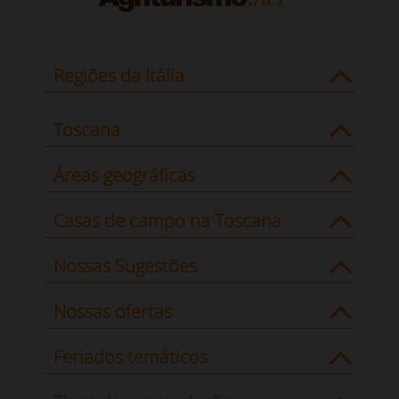
Regiões da Itália
Toscana
Áreas geográficas
Casas de campo na Toscana
Nossas Sugestões
Nossas ofertas
Feriados temáticos