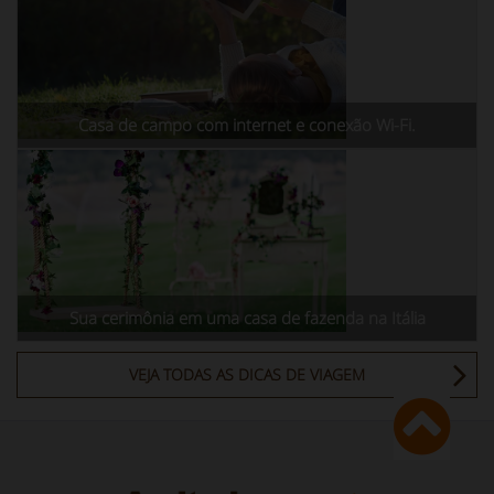
Casa de campo com internet e conexão Wi-Fi.
Sua cerimônia em uma casa de fazenda na Itália
VEJA TODAS AS DICAS DE VIAGEM