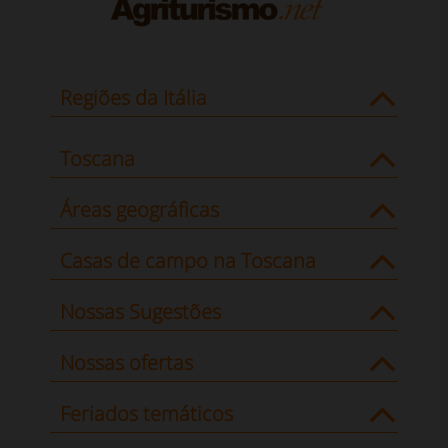
Regiões da Itália
Toscana
Áreas geográficas
Casas de campo na Toscana
Nossas Sugestões
Nossas ofertas
Feriados temáticos