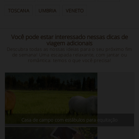
TOSCANA
UMBRIA
VENETO
Você pode estar interessado nessas dicas de
viagem adicionais
Descubra todas as nossas ideias para o seu próximo fim
de semana! Uma escapada relaxante, com jantar ou
romântica: temos o que você precisa!
Casa de campo com estábulos para equitação