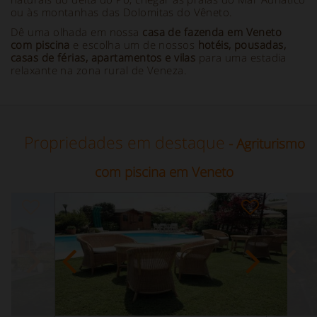
ou às montanhas das Dolomitas do Vêneto.
Dê uma olhada em nossa
casa de fazenda em Veneto
com piscina
e escolha um de nossos
hotéis, pousadas,
casas de férias, apartamentos e vilas
para uma estadia
relaxante na zona rural de Veneza.
Propriedades em destaque
- Agriturismo
com piscina em Veneto