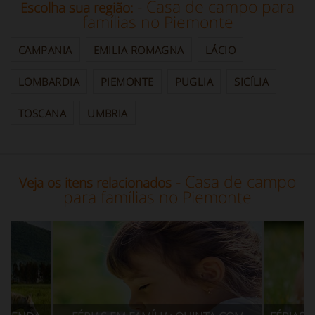
- Casa de campo para
Escolha sua região:
famílias no Piemonte
CAMPANIA
EMILIA ROMAGNA
LÁCIO
LOMBARDIA
PIEMONTE
PUGLIA
SICÍLIA
TOSCANA
UMBRIA
- Casa de campo
Veja os itens relacionados
para famílias no Piemonte