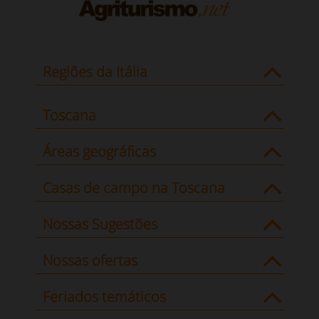
Regiões da Itália
Toscana
Áreas geográficas
Casas de campo na Toscana
Nossas Sugestões
Nossas ofertas
Feriados temáticos