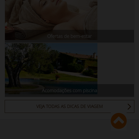
Ofertas de bem-estar
Acomodações com piscina
VEJA TODAS AS DICAS DE VIAGEM