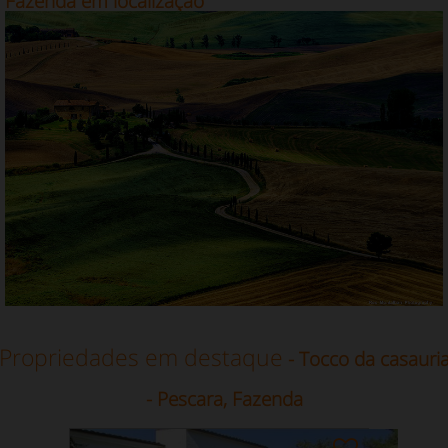
Fazenda em localização
Propriedades em destaque
- Tocco da casauri
- Pescara, Fazenda