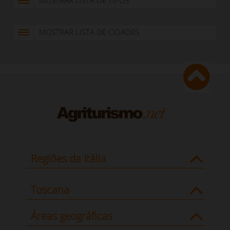
MOSTRAR LISTA DE CIDADES
Regiões da Itália
Toscana
Áreas geográficas