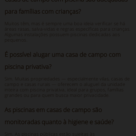
para famílias com crianças?
Muitos têm, mas é sempre uma boa ideia verificar se há
áreas rasas, salva-vidas e regras específicas para crianças.
Algumas instalações possuem piscinas dedicadas aos
pequenos.
É possível alugar uma casa de campo com
piscina privativa?
Sim. Muitas propriedades — especialmente vilas, casas de
campo e casas rurais — oferecem o aluguel da unidade
inteira com piscina privativa, ideal para grupos, famílias
grandes ou para quem busca maior privacidade.
As piscinas em casas de campo são
monitoradas quanto à higiene e saúde?
Sim. As piscinas públicas estão sujeitas às