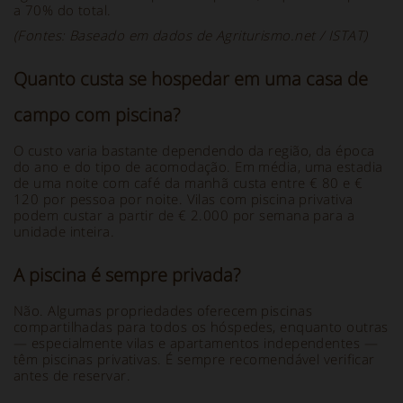
a 70% do total.
(Fontes: Baseado em dados de Agriturismo.net / ISTAT)
Quanto custa se hospedar em uma casa de
campo com piscina?
O custo varia bastante dependendo da região, da época
do ano e do tipo de acomodação. Em média, uma estadia
de uma noite com café da manhã custa entre € 80 e €
120 por pessoa por noite. Vilas com piscina privativa
podem custar a partir de € 2.000 por semana para a
unidade inteira.
A piscina é sempre privada?
Não. Algumas propriedades oferecem piscinas
compartilhadas para todos os hóspedes, enquanto outras
— especialmente vilas e apartamentos independentes —
têm piscinas privativas. É sempre recomendável verificar
antes de reservar.