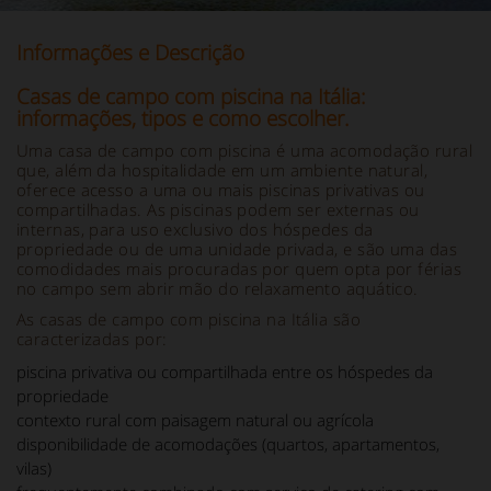
Informações e Descrição
Casas de campo com piscina na Itália:
informações, tipos e como escolher.
Uma casa de campo com piscina é uma acomodação rural
que, além da hospitalidade em um ambiente natural,
oferece acesso a uma ou mais piscinas privativas ou
compartilhadas. As piscinas podem ser externas ou
internas, para uso exclusivo dos hóspedes da
propriedade ou de uma unidade privada, e são uma das
comodidades mais procuradas por quem opta por férias
no campo sem abrir mão do relaxamento aquático.
As casas de campo com piscina na Itália são
caracterizadas por:
piscina privativa ou compartilhada entre os hóspedes da
propriedade
contexto rural com paisagem natural ou agrícola
disponibilidade de acomodações (quartos, apartamentos,
vilas)