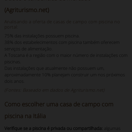
(Agriturismo.net)
Analisando a oferta de casas de campo com piscina no
portal:
75% das instalações possuem piscina.
38% dos estabelecimentos com piscina também oferecem
serviços de alimentação.
A Toscana é a região com o maior número de instalações com
piscinas.
Das instalações que atualmente não possuem um,
aproximadamente 10% planejam construir um nos próximos
dois anos.
(Fontes: Baseado em dados de Agriturismo.net)
Como escolher uma casa de campo com
piscina na Itália
Verifique se a piscina é privada ou compartilhada:
algumas