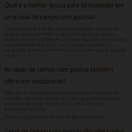
Qual é a melhor época para se hospedar em
uma casa de campo com piscina?
A época ideal é o verão, de junho a agosto, quando as
temperaturas permitem o uso prolongado da piscina.
Maio e setembro oferecem um bom equilíbrio entre clima,
disponibilidade e preços. Para piscinas cobertas ou
aquecidas, o acesso também é possível em outras épocas
do ano.
As casas de campo com piscina também
oferecem restaurante?
38% das propriedades com piscina no Agriturismo.net
também oferecem serviço de catering, geralmente com
produtos da própria empresa ou de cadeia de
fornecimento curta.
(Fontes: Baseado em dados de Agriturismo.net)
Casas de campo com piscina são adequadas