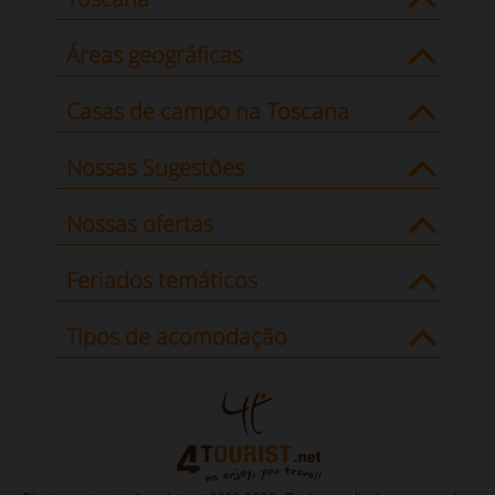
Áreas geográficas
Casas de campo na Toscana
Nossas Sugestões
Nossas ofertas
Feriados temáticos
Tipos de acomodação