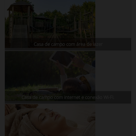
Casa de campo com área de lazer
Casa de campo com internet e conexão Wi-Fi.