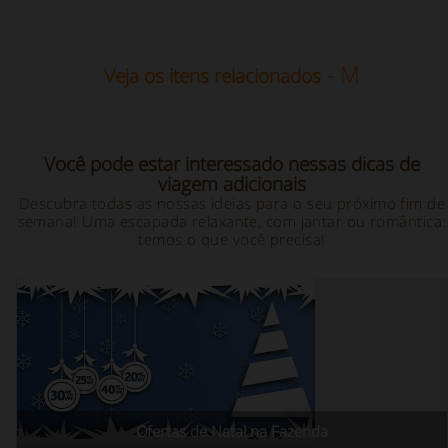
- M
Veja os itens relacionados
Você pode estar interessado nessas dicas de
viagem adicionais
Descubra todas as nossas ideias para o seu próximo fim de
semana! Uma escapada relaxante, com jantar ou romântica:
temos o que você precisa!
Ofertas de Natal na Fazenda