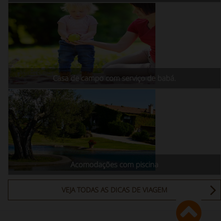
Casa de campo com serviço de babá.
Acomodações com piscina
VEJA TODAS AS DICAS DE VIAGEM