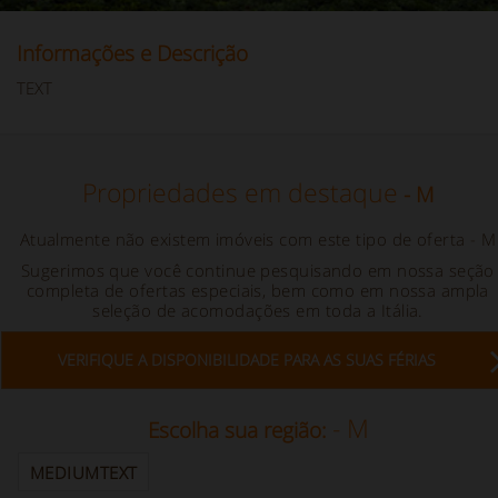
Informações e Descrição
TEXT
Propriedades em destaque
- M
Atualmente não existem imóveis com este tipo de oferta
- M
Sugerimos que você continue pesquisando em nossa seção
completa de ofertas especiais, bem como em nossa ampla
seleção de acomodações em toda a Itália.
VERIFIQUE A DISPONIBILIDADE PARA AS SUAS FÉRIAS
- M
Escolha sua região:
MEDIUMTEXT