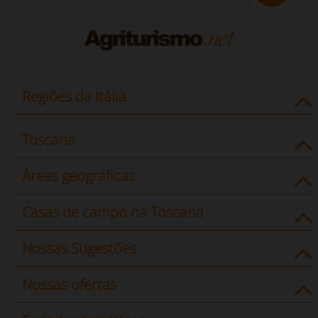
Regiões da Itália
Toscana
Áreas geográficas
Casas de campo na Toscana
Nossas Sugestões
Nossas ofertas