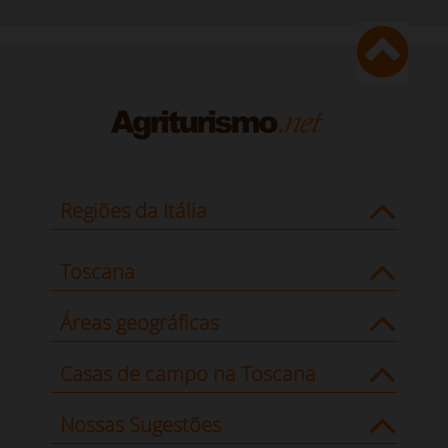
Regiões da Itália
Toscana
Áreas geográficas
Casas de campo na Toscana
Nossas Sugestões