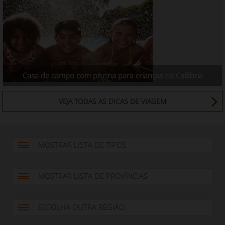
Casa de campo com piscina para crianças na Calábria
VEJA TODAS AS DICAS DE VIAGEM
MOSTRAR LISTA DE TIPOS
MOSTRAR LISTA DE PROVÍNCIAS
ESCOLHA OUTRA REGIÃO