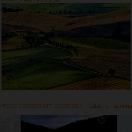
Fazenda em localização
Propriedades em destaque
- Calabria, Fazenda