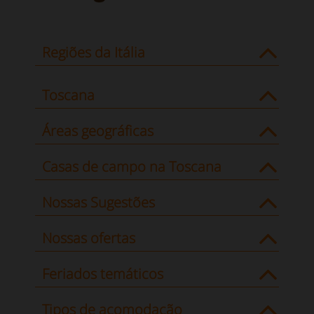
Regiões da Itália
Toscana
Áreas geográficas
Casas de campo na Toscana
Nossas Sugestões
Nossas ofertas
Feriados temáticos
Tipos de acomodação