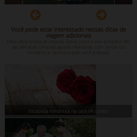
Você pode estar interessado nessas dicas de
viagem adicionais
Descubra todas as nossas ideias para o seu próximo fim
de semana! Uma escapada relaxante, com jantar ou
romântica: temos o que você precisa!
Escapada romântica na casa de campo