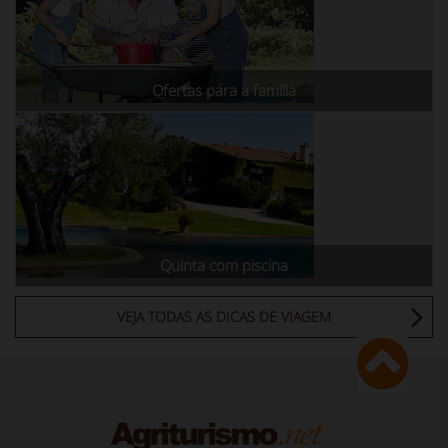
Ofertas para a família
Quinta com piscina
VEJA TODAS AS DICAS DE VIAGEM