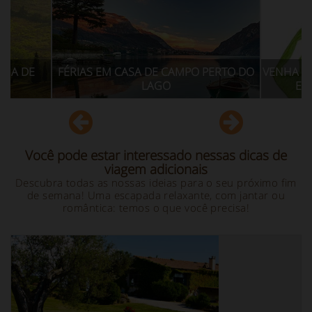
CASA DE CAMPO PERTO DO
VENHA DESCOBRIR TODAS AS RO
LAGO
ECOTURISMO NA TOSCAN
Você pode estar interessado nessas dicas de
viagem adicionais
Descubra todas as nossas ideias para o seu próximo fim
de semana! Uma escapada relaxante, com jantar ou
romântica: temos o que você precisa!