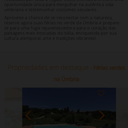
oportunidade única para mergulhar na autêntica vida
umbriana e testemunhar costumes seculares.
Aproveite a chance de se reconectar com a natureza,
reserve agora suas férias no verde da Úmbria e prepare-
se para uma fuga rejuvenescedora para o coração das
paisagens mais intocadas da Itália, enriquecida por sua
cultura atemporal, arte e tradições vibrantes!
Propriedades em destaque
- Férias verdes
na Úmbria