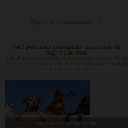
- M
Veja os itens relacionados
Você pode estar interessado nessas dicas de
viagem adicionais
Descubra todas as nossas ideias para o seu próximo fim de
semana! Uma escapada relaxante, com jantar ou romântica:
temos o que você precisa!
Fazendas com animais na Itália