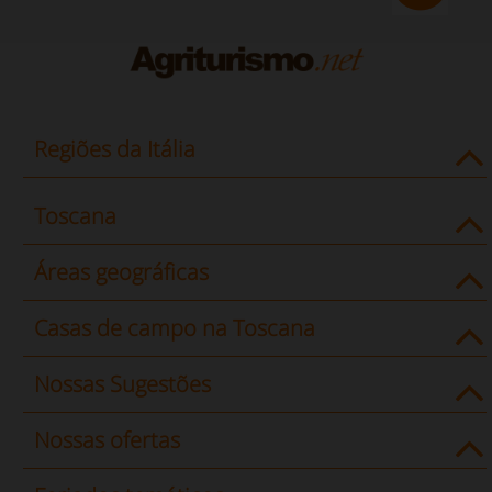
Regiões da Itália
Toscana
Áreas geográficas
Casas de campo na Toscana
Nossas Sugestões
Nossas ofertas