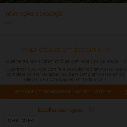
Informações e Descrição
TEXT
Propriedades em destaque
- M
Atualmente não existem imóveis com este tipo de oferta
- M
Sugerimos que você continue pesquisando em nossa seção
completa de ofertas especiais, bem como em nossa ampla
seleção de acomodações em toda a Itália.
VERIFIQUE A DISPONIBILIDADE PARA AS SUAS FÉRIAS
- M
Escolha sua região:
MEDIUMTEXT